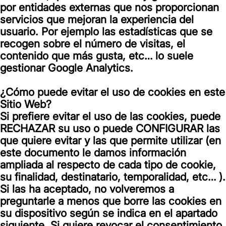
por entidades externas que nos proporcionan
servicios que mejoran la experiencia del
usuario. Por ejemplo las estadísticas que se
recogen sobre el número de visitas, el
contenido que más gusta, etc… lo suele
gestionar Google Analytics.
¿Cómo puede evitar el uso de cookies en este
Sitio Web?
Si prefiere evitar el uso de las cookies, puede
RECHAZAR su uso o puede CONFIGURAR las
que quiere evitar y las que permite utilizar (en
este documento le damos información
ampliada al respecto de cada tipo de cookie,
su finalidad, destinatario, temporalidad, etc… ).
Si las ha aceptado, no volveremos a
preguntarle a menos que borre las cookies en
su dispositivo según se indica en el apartado
siguiente. Si quiere revocar el consentimiento