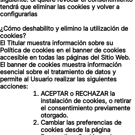
tendrá que eliminar las cookies y volver a
configurarlas
¿Cómo deshabilito y elimino la utilización de
cookies?
El Titular muestra información sobre su
Política de cookies en el banner de cookies
accesible en todas las páginas del Sitio Web.
El banner de cookies muestra información
esencial sobre el tratamiento de datos y
permite al Usuario realizar las siguientes
acciones:
ACEPTAR o RECHAZAR la
instalación de cookies, o retirar
el consentimiento previamente
otorgado.
Cambiar las preferencias de
cookies desde la página