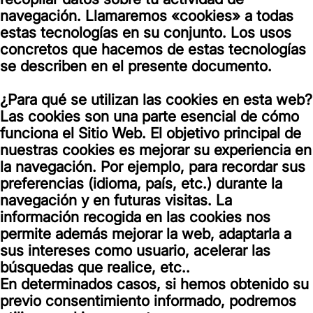
navegación. Llamaremos «cookies» a todas
estas tecnologías en su conjunto. Los usos
concretos que hacemos de estas tecnologías
se describen en el presente documento.
¿Para qué se utilizan las cookies en esta web?
Las cookies son una parte esencial de cómo
funciona el Sitio Web. El objetivo principal de
nuestras cookies es mejorar su experiencia en
la navegación. Por ejemplo, para recordar sus
preferencias (idioma, país, etc.) durante la
navegación y en futuras visitas. La
información recogida en las cookies nos
permite además mejorar la web, adaptarla a
sus intereses como usuario, acelerar las
búsquedas que realice, etc..
En determinados casos, si hemos obtenido su
previo consentimiento informado, podremos