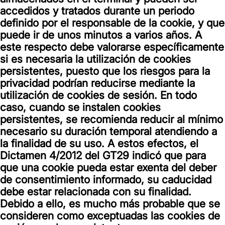
accedidos y tratados durante un periodo
definido por el responsable de la cookie, y que
puede ir de unos minutos a varios años. A
este respecto debe valorarse específicamente
si es necesaria la utilización de cookies
persistentes, puesto que los riesgos para la
privacidad podrían reducirse mediante la
utilización de cookies de sesión. En todo
caso, cuando se instalen cookies
persistentes, se recomienda reducir al mínimo
necesario su duración temporal atendiendo a
la finalidad de su uso. A estos efectos, el
Dictamen 4/2012 del GT29 indicó que para
que una cookie pueda estar exenta del deber
de consentimiento informado, su caducidad
debe estar relacionada con su finalidad.
Debido a ello, es mucho más probable que se
consideren como exceptuadas las cookies de