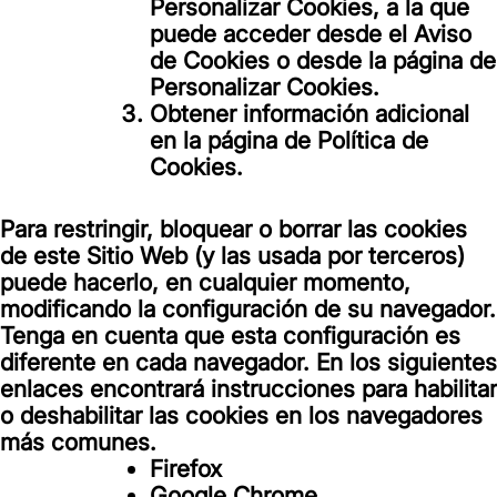
Personalizar Cookies, a la que
puede acceder desde el Aviso
de Cookies o desde la página de
Personalizar Cookies.
Obtener información adicional
en la página de Política de
Cookies.
Para restringir, bloquear o borrar las cookies
de este Sitio Web (y las usada por terceros)
puede hacerlo, en cualquier momento,
modificando la configuración de su navegador.
Tenga en cuenta que esta configuración es
diferente en cada navegador. En los siguientes
enlaces encontrará instrucciones para habilitar
o deshabilitar las cookies en los navegadores
más comunes.
Firefox
Google Chrome