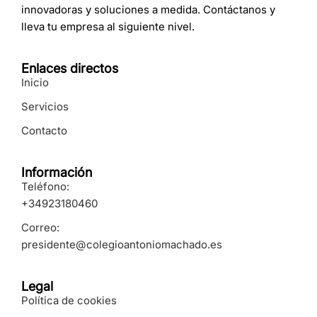
innovadoras y soluciones a medida. Contáctanos y
lleva tu empresa al siguiente nivel.
Enlaces directos
Inicio
Servicios
Contacto
Información
Teléfono:
+34923180460
Correo:
presidente@colegioantoniomachado.es
Legal
Política de cookies