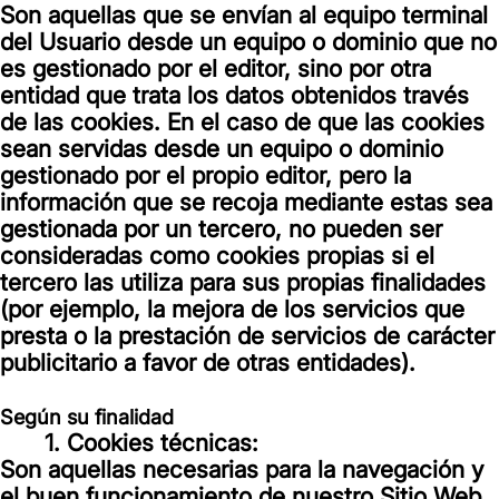
Son aquellas que se envían al equipo terminal
del Usuario desde un equipo o dominio que no
es gestionado por el editor, sino por otra
entidad que trata los datos obtenidos través
de las cookies. En el caso de que las cookies
sean servidas desde un equipo o dominio
gestionado por el propio editor, pero la
información que se recoja mediante estas sea
gestionada por un tercero, no pueden ser
consideradas como cookies propias si el
tercero las utiliza para sus propias finalidades
(por ejemplo, la mejora de los servicios que
presta o la prestación de servicios de carácter
publicitario a favor de otras entidades).
Según su finalidad
1. Cookies técnicas:
Son aquellas necesarias para la navegación y
el buen funcionamiento de nuestro Sitio Web,