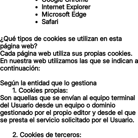
Internet Explorer
Microsoft Edge
Safari
¿Qué tipos de cookies se utilizan en esta
página web?
Cada página web utiliza sus propias cookies.
En nuestra web utilizamos las que se indican a
continuación:
Según la entidad que lo gestiona
1. Cookies propias:
Son aquellas que se envían al equipo terminal
del Usuario desde un equipo o dominio
gestionado por el propio editor y desde el que
se presta el servicio solicitado por el Usuario.
2. Cookies de terceros: