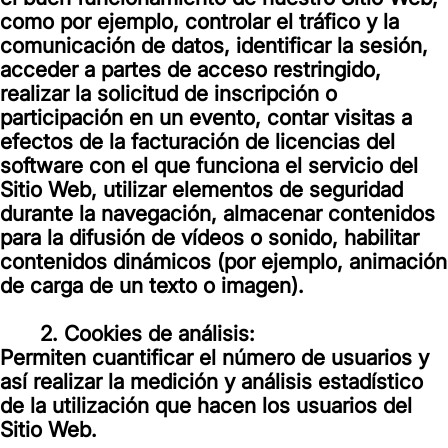
como por ejemplo, controlar el tráfico y la
comunicación de datos, identificar la sesión,
acceder a partes de acceso restringido,
realizar la solicitud de inscripción o
participación en un evento, contar visitas a
efectos de la facturación de licencias del
software con el que funciona el servicio del
Sitio Web, utilizar elementos de seguridad
durante la navegación, almacenar contenidos
para la difusión de vídeos o sonido, habilitar
contenidos dinámicos (por ejemplo, animación
de carga de un texto o imagen).
2. Cookies de análisis:
Permiten cuantificar el número de usuarios y
así realizar la medición y análisis estadístico
de la utilización que hacen los usuarios del
Sitio Web.