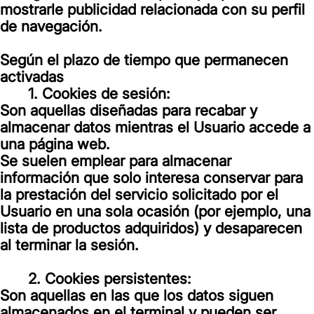
mostrarle publicidad relacionada con su perfil
de navegación.
Según el plazo de tiempo que permanecen
activadas
1. Cookies de sesión:
Son aquellas diseñadas para recabar y
almacenar datos mientras el Usuario accede a
una página web.
Se suelen emplear para almacenar
información que solo interesa conservar para
la prestación del servicio solicitado por el
Usuario en una sola ocasión (por ejemplo, una
lista de productos adquiridos) y desaparecen
al terminar la sesión.
2. Cookies persistentes:
Son aquellas en las que los datos siguen
almacenados en el terminal y pueden ser