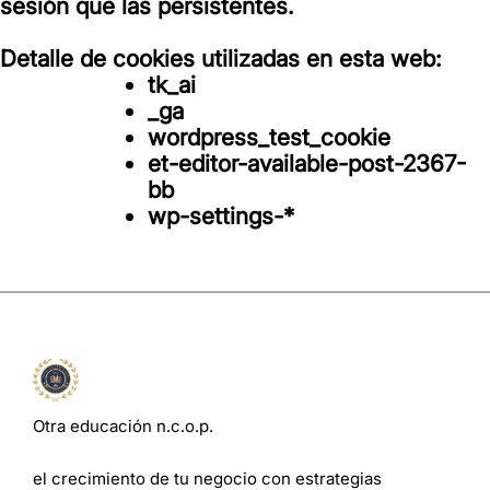
sesión que las persistentes.
Detalle de cookies utilizadas en esta web:
tk_ai
_ga
wordpress_test_cookie
et-editor-available-post-2367-
bb
wp-settings-*
Otra educación n.c.o.p.
el crecimiento de tu negocio con estrategias