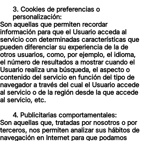
3. Cookies de preferencias o
personalización:
Son aquellas que permiten recordar
información para que el Usuario acceda al
servicio con determinadas características que
pueden diferenciar su experiencia de la de
otros usuarios, como, por ejemplo, el idioma,
el número de resultados a mostrar cuando el
Usuario realiza una búsqueda, el aspecto o
contenido del servicio en función del tipo de
navegador a través del cual el Usuario accede
al servicio o de la región desde la que accede
al servicio, etc.
4. Publicitarias comportamentales:
Son aquellas que, tratadas por nosotros o por
terceros, nos permiten analizar sus hábitos de
navegación en Internet para que podamos