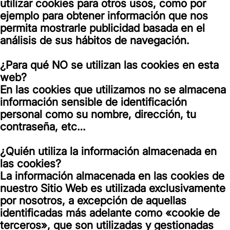
utilizar cookies para otros usos, como por
ejemplo para obtener información que nos
permita mostrarle publicidad basada en el
análisis de sus hábitos de navegación.
¿Para qué NO se utilizan las cookies en esta
web?
En las cookies que utilizamos no se almacena
información sensible de identificación
personal como su nombre, dirección, tu
contraseña, etc…
¿Quién utiliza la información almacenada en
las cookies?
La información almacenada en las cookies de
nuestro Sitio Web es utilizada exclusivamente
por nosotros, a excepción de aquellas
identificadas más adelante como «cookie de
terceros», que son utilizadas y gestionadas